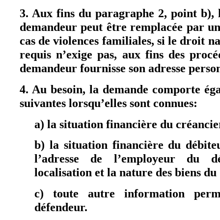
3. Aux fins du paragraphe 2, point b), 
demandeur peut être remplacée par une
cas de violences familiales, si le droit 
requis n’exige pas, aux fins des proc
demandeur fournisse son adresse person
4. Au besoin, la demande comporte éga
suivantes lorsqu’elles sont connues:
a) la situation financière du créancie
b) la situation financière du débit
l’adresse de l’employeur du dé
localisation et la nature des biens du
c) toute autre information perme
défendeur.