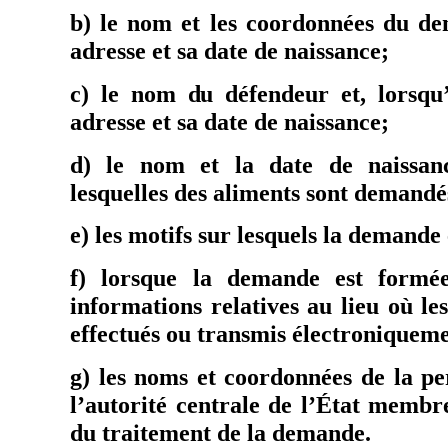
b) le nom et les coordonnées du d
adresse et sa date de naissance;
c) le nom du défendeur et, lorsqu’
adresse et sa date de naissance;
d) le nom et la date de naissan
lesquelles des aliments sont demandé
e) les motifs sur lesquels la demande 
f) lorsque la demande est formée
informations relatives au lieu où le
effectués ou transmis électroniquem
g) les noms et coordonnées de la pe
l’autorité centrale de l’État membr
du traitement de la demande.