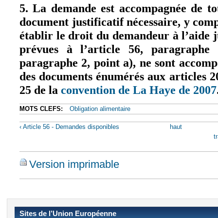
5. La demande est accompagnée de tou
document justificatif nécessaire, y comp
établir le droit du demandeur à l’aide 
prévues à l’article 56, paragraphe 
paragraphe 2, point a), ne sont accompa
des documents énumérés aux articles 20,
25 de la
convention de La Haye de 2007
MOTS CLEFS:
Obligation alimentaire
‹ Article 56 - Demandes disponibles
haut
t
Version imprimable
Sites de l’Union Européenne