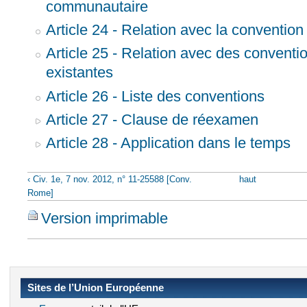
communautaire
Article 24 - Relation avec la conventi
Article 25 - Relation avec des conventio
existantes
Article 26 - Liste des conventions
Article 27 - Clause de réexamen
Article 28 - Application dans le temps
‹ Civ. 1e, 7 nov. 2012, n° 11-25588 [Conv.
haut
Rome]
Version imprimable
Sites de l’Union Européenne