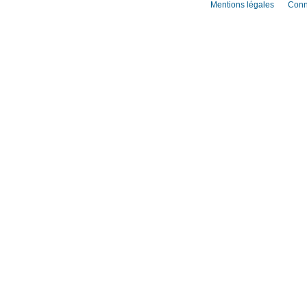
Mentions légales
Conn