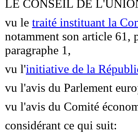
LE CONSEIL DE L'UNI
vu le
traité instituant la 
notamment son article 61, po
paragraphe 1,
vu l'
initiative de la Répub
vu l'avis du Parlement eur
vu l'avis du Comité économ
considérant ce qui suit: