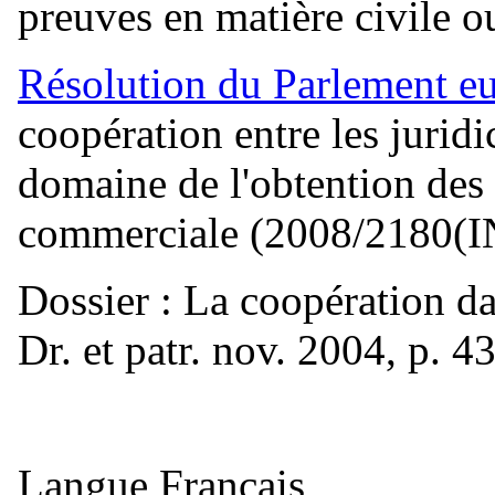
preuves en matière civile 
Résolution du Parlement e
coopération entre les jurid
domaine de l'obtention des 
commerciale (2008/2180(I
Dossier : La coopération da
Dr. et patr. nov. 2004, p. 4
Langue
Français