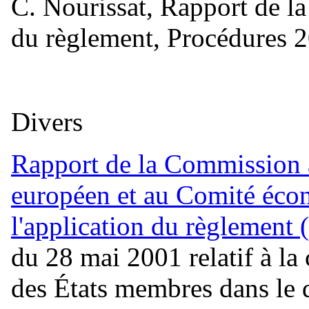
C. Nourissat, Rapport de l
du règlement, Procédures 
Divers
Rapport de la Commission 
européen et au Comité écon
l'application du règlement
du 28 mai 2001 relatif à la 
des États membres dans le 