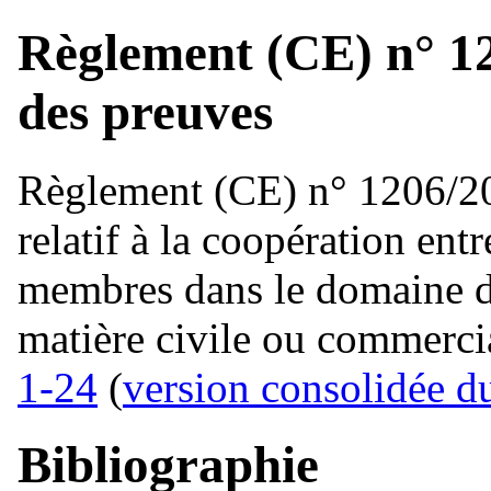
Règlement (CE) n° 1
des preuves
Règlement (CE) n° 1206/2
relatif à la coopération entr
membres dans le domaine de
matière civile ou commerci
1-24
(
version consolidée d
Bibliographie