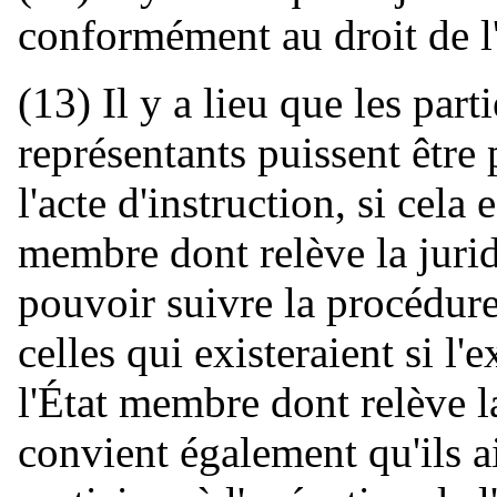
conformément au droit de l
(13) Il y a lieu que les parti
représentants puissent être 
l'acte d'instruction, si cela 
membre dont relève la jurid
pouvoir suivre la procédur
celles qui existeraient si l'
l'État membre dont relève la
convient également qu'ils a