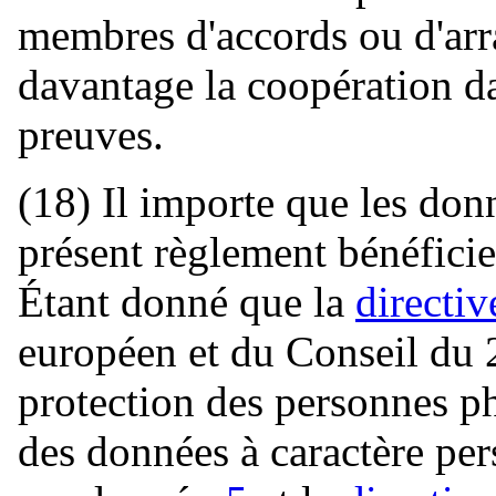
membres d'accords ou d'arr
davantage la coopération d
preuves.
(18) Il importe que les don
présent règlement bénéficie
Étant donné que la
directi
européen et du Conseil du 2
protection des personnes ph
des données à caractère pers