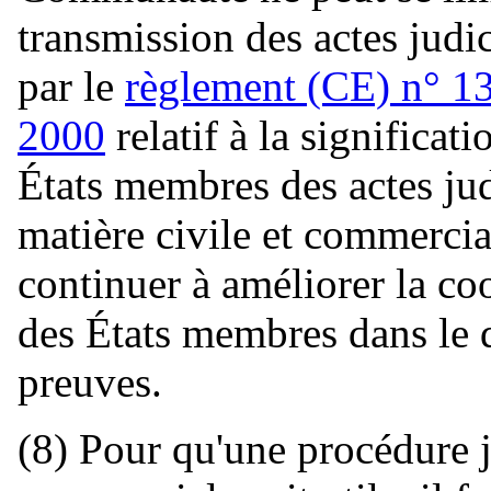
transmission des actes judic
par le
règlement (CE) n° 1
2000
relatif à la significati
États membres des actes judi
matière civile et commercia
continuer à améliorer la coo
des États membres dans le 
preuves.
(8) Pour qu'une procédure j