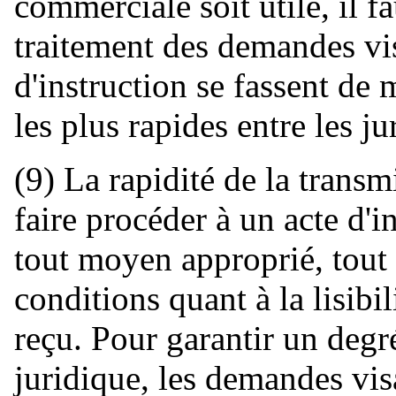
commerciale soit utile, il fa
traitement des demandes vis
d'instruction se fassent de 
les plus rapides entre les j
(9) La rapidité de la trans
faire procéder à un acte d'in
tout moyen approprié, tout 
conditions quant à la lisibil
reçu. Pour garantir un degr
juridique, les demandes vis