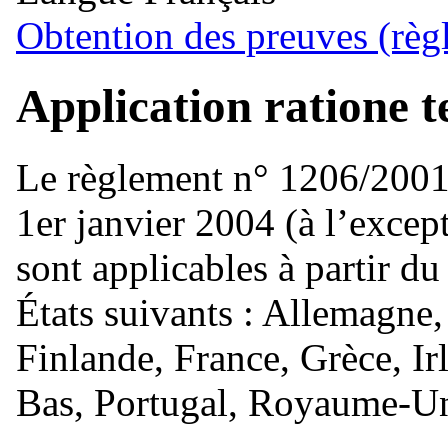
Obtention des preuves (règ
Application ratione t
Le règlement n° 1206/2001 
1er janvier 2004 (à l’except
sont applicables à partir du
États suivants : Allemagne
Finlande, France, Grèce, Ir
Bas, Portugal, Royaume-Un