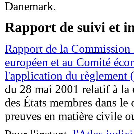
Danemark.
Rapport de suivi et i
Rapport de la Commission 
européen et au Comité écon
l'application du règlement
du 28 mai 2001 relatif à la 
des États membres dans le 
preuves en matière civile 