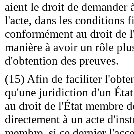
aient le droit de demander à
l'acte, dans les conditions f
conformément au droit de l'
manière à avoir un rôle plus
d'obtention des preuves.
(15) Afin de faciliter l'obt
qu'une juridiction d'un Ét
au droit de l'État membre d
directement à un acte d'inst
membre, si ce dernier l'acce