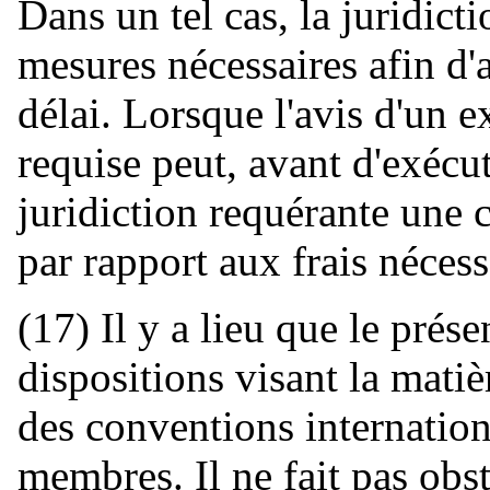
Dans un tel cas, la juridict
mesures nécessaires afin d
délai. Lorsque l'avis d'un ex
requise peut, avant d'exécu
juridiction requérante une
par rapport aux frais nécess
(17) Il y a lieu que le prés
dispositions visant la mati
des conventions internation
membres. Il ne fait pas obst