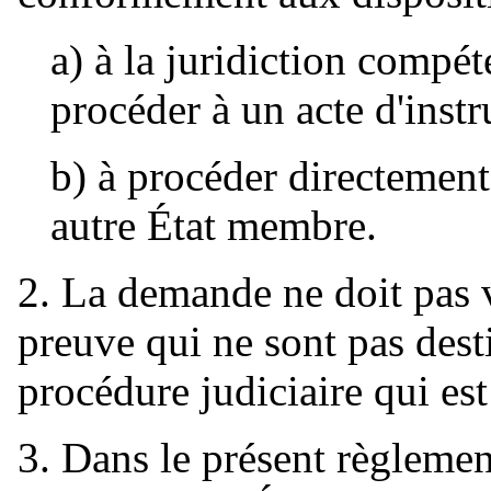
a) à la juridiction compé
procéder à un acte d'inst
b) à procéder directement
autre État membre.
2. La demande ne doit pas 
preuve qui ne sont pas desti
procédure judiciaire qui es
3. Dans le présent règleme