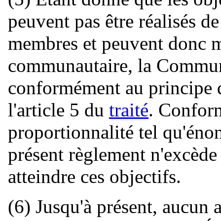
peuvent pas être réalisés de
membres et peuvent donc mi
communautaire, la Communa
conformément au principe d
l'article 5 du
traité
. Confor
proportionnalité tel qu'éno
présent règlement n'excède 
atteindre ces objectifs.
(6) Jusqu'à présent, aucun a