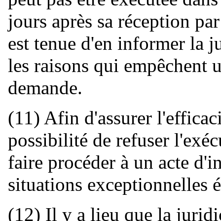
jours après sa réception par 
est tenue d'en informer la j
les raisons qui empêchent u
demande.
(11) Afin d'assurer l'effica
possibilité de refuser l'ex
faire procéder à un acte d'in
situations exceptionnelles é
(12) Il y a lieu que la juri