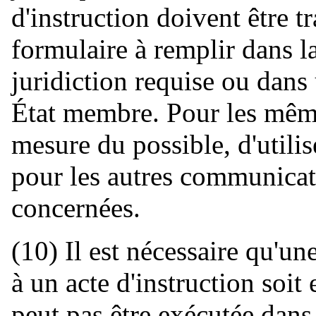
d'instruction doivent être 
formulaire à remplir dans l
juridiction requise ou dans
État membre. Pour les mêmes
mesure du possible, d'utili
pour les autres communicati
concernées.
(10) Il est nécessaire qu'u
à un acte d'instruction soit
peut pas être exécutée dans