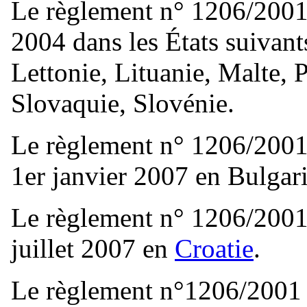
Le règlement n° 1206/2001 
2004 dans les États suivant
Lettonie, Lituanie, Malte,
Slovaquie, Slovénie.
Le règlement n° 1206/2001 
1er janvier 2007 en Bulgar
Le règlement n° 1206/2001 
juillet 2007 en
Croatie
.
Le règlement n°1206/2001 n