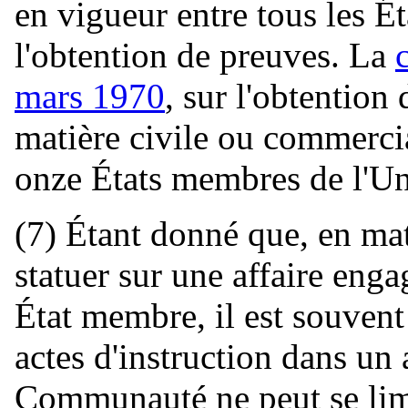
en vigueur entre tous les 
l'obtention de preuves. La
mars 1970
, sur l'obtention
matière civile ou commercia
onze États membres de l'U
(7) Étant donné que, en mat
statuer sur une affaire eng
État membre, il est souvent
actes d'instruction dans un 
Communauté ne peut se lim