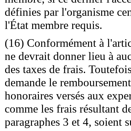
définies par l'organisme cen
l'État membre requis.
(16) Conformément à l'artic
ne devrait donner lieu à 
des taxes de frais. Toutefois
demande le remboursement, i
honoraires versés aux expert
comme les frais résultant de 
paragraphes 3 et 4, soient s