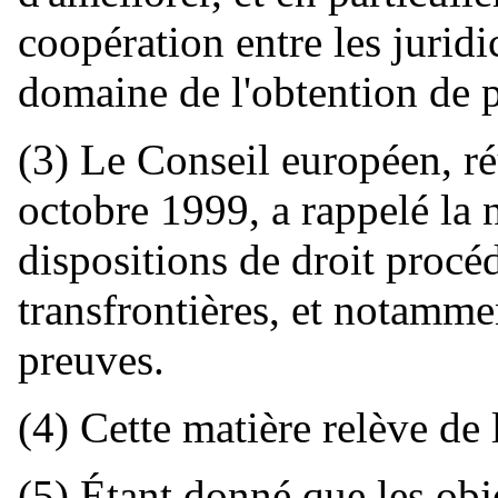
coopération entre les jurid
domaine de l'obtention de 
(3) Le Conseil européen, ré
octobre 1999, a rappelé la 
dispositions de droit procéd
transfrontières, et notamme
preuves.
(4) Cette matière relève de 
(5) Étant donné que les obj