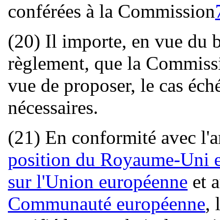
conférées à la Commission
(20) Il importe, en vue du
règlement, que la Commissi
vue de proposer, le cas éch
nécessaires.
(21) En conformité avec l'a
position du Royaume-Uni et
sur l'Union européenne
et 
Communauté européenne
,