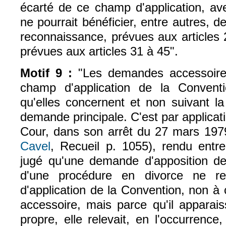
écarté de ce champ d'application, av
ne pourrait bénéficier, entre autres, d
reconnaissance, prévues aux articles 
prévues aux articles 31 à 45".
Motif 9 :
"Les demandes accessoire
champ d'application de la Conventi
qu'elles concernent et non suivant la
demande principale. C'est par applicati
Cour, dans son arrêt du 27 mars 1979
Cavel
, Recueil p. 1055), rendu entr
jugé qu'une demande d'apposition de
d'une procédure en divorce ne r
d'application de la Convention, non à
accessoire, mais parce qu'il apparais
propre, elle relevait, en l'occurrenc