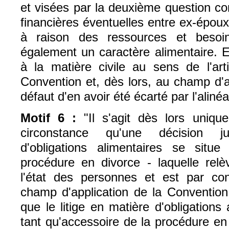
et visées par la deuxième question co
financières éventuelles entre ex-époux
à raison des ressources et besoi
également un caractère alimentaire. E
à la matière civile au sens de l'art
Convention et, dès lors, au champ d'ap
défaut d'en avoir été écarté par l'aliné
Motif 6 :
"Il s'agit dès lors uniqu
circonstance qu'une décision ju
d'obligations alimentaires se situ
procédure en divorce - laquelle relè
l'état des personnes et est par co
champ d'application de la Conventio
que le litige en matière d'obligations 
tant qu'accessoire de la procédure en d