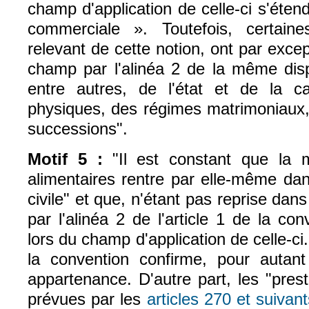
champ d'application de celle-ci s'étend
commerciale ». Toutefois, certain
relevant de cette notion, ont par exce
champ par l'alinéa 2 de la même dispo
entre autres, de l'état et de la c
physiques, des régimes matrimoniaux,
successions".
Motif 5 :
"Il est constant que la m
alimentaires rentre par elle-même dan
civile" et que, n'étant pas reprise dan
par l'alinéa 2 de l'article 1 de la con
lors du champ d'application de celle-ci. 
la convention confirme, pour autan
appartenance. D'autre part, les "pres
prévues par les
articles 270 et suivan