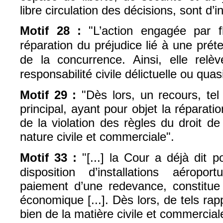
libre circulation des décisions, sont d’in
Motif 28 :
"L’action engagée par 
réparation du préjudice lié à une préte
de la concurrence. Ainsi, elle relèv
responsabilité civile délictuelle ou quasi
Motif 29 :
"Dès lors, un recours, te
principal, ayant pour objet la réparati
de la violation des règles du droit d
nature civile et commerciale".
Motif 33 :
"[...] la Cour a déjà dit 
disposition d’installations aéropo
paiement d’une redevance, constitue 
économique [...]. Dès lors, de tels rap
bien de la matière civile et commercial