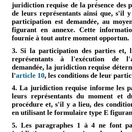
juridiction requise de la présence des pa
de leurs représentants ainsi que, s'il y
participation est demandée, au moye
figurant en annexe. Cette informati
fournie à tout autre moment opportun.
3. Si la participation des parties et, 
représentants à l'exécution de l'a
demandée, la juridiction requise déter
l'
article 10
, les conditions de leur parti
4. La juridiction requise informe les pa
leurs représentants du moment et d
procédure et, s'il y a lieu, des conditio
en utilisant le formulaire type E figura
5. Les paragraphes 1 à 4 ne font pa