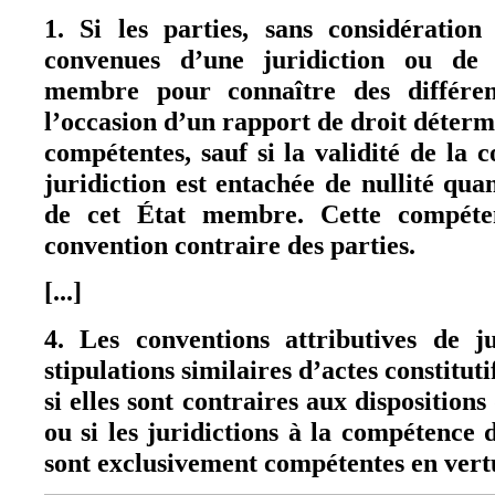
1. Si les parties, sans considération
convenues d’une juridiction ou de 
membre pour connaître des différe
l’occasion d’un rapport de droit détermi
compétentes, sauf si la validité de la 
juridiction est entachée de nullité qua
de cet État membre. Cette compéten
convention contraire des parties.
[...]
4. Les conventions attributives de ju
stipulations similaires d’actes constituti
si elles sont contraires aux dispositions
ou si les juridictions à la compétence 
sont exclusivement compétentes en vertu 