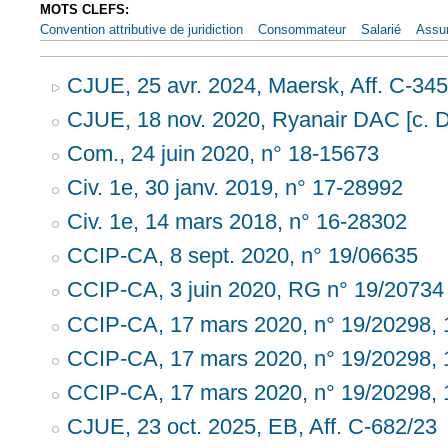
MOTS CLEFS:
Convention attributive de juridiction
Consommateur
Salarié
Assu
CJUE, 25 avr. 2024, Maersk, Aff. C-345
CJUE, 18 nov. 2020, Ryanair DAC [c. De
Com., 24 juin 2020, n° 18-15673
Civ. 1e, 30 janv. 2019, n° 17-28992
Civ. 1e, 14 mars 2018, n° 16-28302
CCIP-CA, 8 sept. 2020, n° 19/06635
CCIP-CA, 3 juin 2020, RG n° 19/20734
CCIP-CA, 17 mars 2020, n° 19/20298, 
CCIP-CA, 17 mars 2020, n° 19/20298, 
CCIP-CA, 17 mars 2020, n° 19/20298, 
CJUE, 23 oct. 2025, EB, Aff. C-682/23