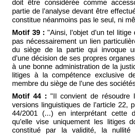
doit être considérée comme accessoi
partie de l’analyse devant être effectu
constitue néanmoins pas le seul, ni mêm
Motif 39 :
"Ainsi, l’objet d’un tel liti
pas nécessairement un lien particulièr
du siège de la partie qui invoque un
d’une décision de ses propres organes. 
à une bonne administration de la just
litiges à la compétence exclusive des
membre du siège de l’une des sociétés
Motif 44 :
"Il convient de résoudre 
versions linguistiques de l’article 22,
44/2001 (...) en interprétant cette 
qu’elle vise uniquement les litiges do
constitué par la validité, la nullit