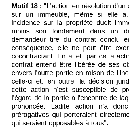
Motif 18 :
"L'action en résolution d'un
sur un immeuble, même si elle a,
incidence sur la propriété dudit imm
moins son fondement dans un dro
demandeur tire du contrat conclu en
conséquence, elle ne peut être exer
cocontractant. En effet, par cette acti
contrat entend être libérée de ses ob
envers l'autre partie en raison de l'in
celle-ci et, en outre, la décision juri
cette action n'est susceptible de pr
l'égard de la partie à l'encontre de laq
prononcée. Ladite action n'a don
prérogatives qui porteraient directe
qui seraient opposables à tous".