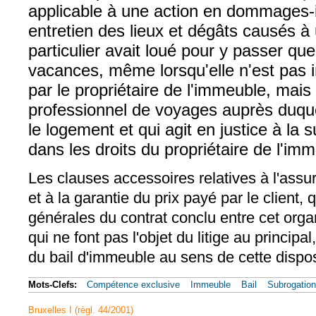
applicable à une action en dommages-
entretien des lieux et dégâts causés à
particulier avait loué pour y passer q
vacances, même lorsqu'elle n'est pas 
par le propriétaire de l'immeuble, mais
professionnel de voyages auprès duquel
le logement et qui agit en justice à la 
dans les droits du propriétaire de l'im
Les clauses accessoires relatives à l'assur
et à la garantie du prix payé par le client, 
générales du contrat conclu entre cet organ
qui ne font pas l'objet du litige au principal
du bail d'immeuble au sens de cette dispos
Mots-Clefs:
Compétence exclusive
Immeuble
Bail
Subrogation
Bruxelles I (règl. 44/2001)