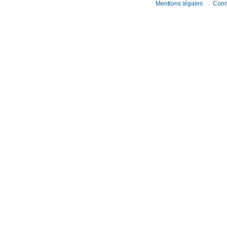
Mentions légales
Conn