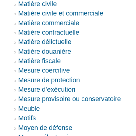
Matière civile
Matière civile et commerciale
Matière commerciale
Matière contractuelle
Matière délictuelle
Matière douanière
Matière fiscale
Mesure coercitive
Mesure de protection
Mesure d’exécution
Mesure provisoire ou conservatoire
Meuble
Motifs
Moyen de défense