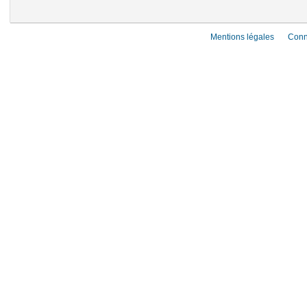
Mentions légales
Conn