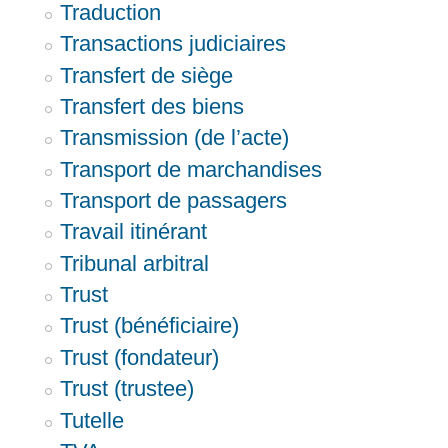
Traduction
Transactions judiciaires
Transfert de siège
Transfert des biens
Transmission (de l’acte)
Transport de marchandises
Transport de passagers
Travail itinérant
Tribunal arbitral
Trust
Trust (bénéficiaire)
Trust (fondateur)
Trust (trustee)
Tutelle