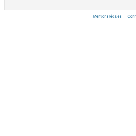
Mentions légales
Conn