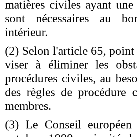
matières civiles ayant une 
sont nécessaires au b
intérieur.
(2) Selon l'article 65, point
viser à éliminer les obs
procédures civiles, au beso
des règles de procédure c
membres.
(3) Le Conseil européen