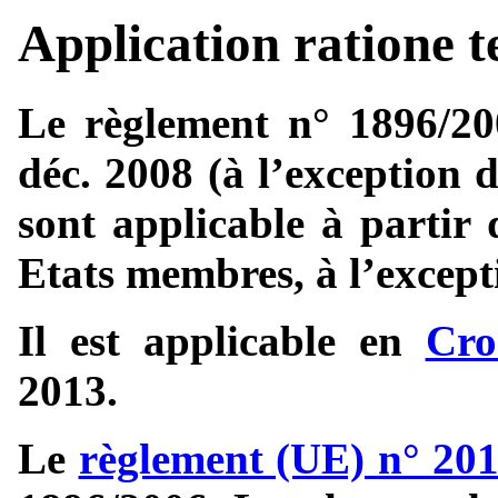
Application ratione t
Le règlement n° 1896/200
déc. 2008 (à l’exception d
sont applicable à partir 
Etats membres, à l’excep
Il est applicable en
Cro
2013.
Le
règlement (UE) n° 20