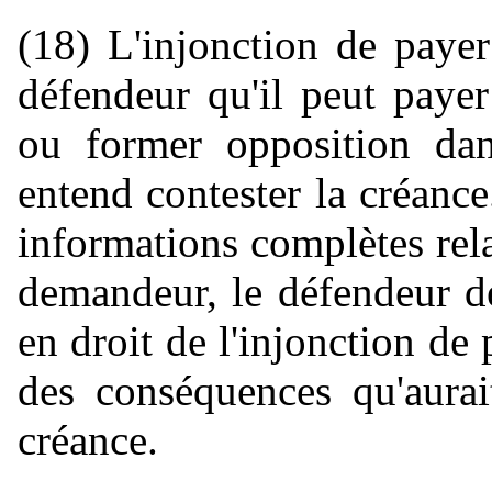
(18) L'injonction de paye
défendeur qu'il peut paye
ou former opposition dans
entend contester la créance
informations complètes rela
demandeur, le défendeur de
en droit de l'injonction d
des conséquences qu'aurai
créance.