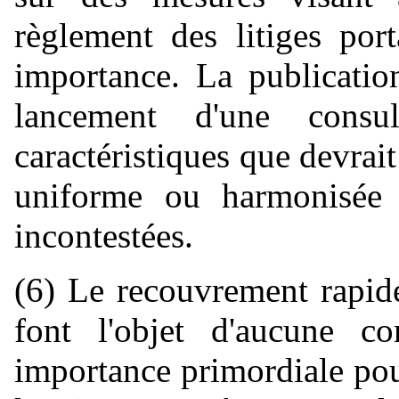
règlement des litiges por
importance. La publicati
lancement d'une consul
caractéristiques que devra
uniforme ou harmonisée 
incontestées.
(6) Le recouvrement rapide
font l'objet d'aucune co
importance primordiale po