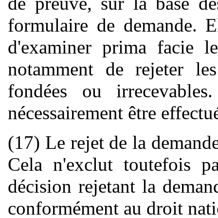
de preuve, sur la base de
formulaire de demande. El
d'examiner prima facie l
notamment de rejeter le
fondées ou irrecevable
nécessairement être effectu
(17) Le rejet de la demande
Cela n'exclut toutefois 
décision rejetant la dema
conformément au droit nati