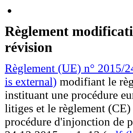
Règlement modificatif
révision
Règlement (UE) n° 2015/2
is external)
modifiant le r
instituant une procédure eu
litiges et le règlement (CE
procédure d'injonction de 