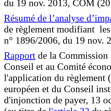
du 19 nov. 2013, COM (201
Résumé de l’analyse d’imp
de règlement modifiant les
n° 1896/2006, du 19 nov. 
Rapport
de la Commission 
Conseil et au Comité écono
l'application du règlement
européen et du Conseil ins
d'injonction de payer, 13 