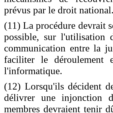
prévus par le droit national
(11) La procédure devrait s
possible, sur l'utilisatio
communication entre la jur
faciliter le déroulement 
l'informatique.
(12) Lorsqu'ils décident d
délivrer une injonction 
membres devraient tenir d