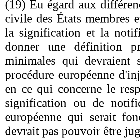
(19) Eu égard aux différen
civile des États membres e
la signification et la noti
donner une définition pr
minimales qui devraient s
procédure européenne d'inj
en ce qui concerne le res
signification ou de notif
européenne qui serait fon
devrait pas pouvoir être jug