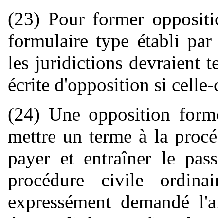
(23) Pour former oppositio
formulaire type établi par
les juridictions devraient 
écrite d'opposition si celle
(24) Une opposition formé
mettre un terme à la proc
payer et entraîner le pas
procédure civile ordin
expressément demandé l'ar