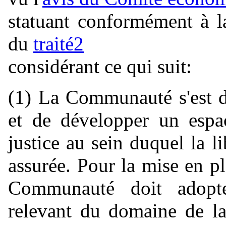
statuant conformément à la
du
traité
2
considérant ce qui suit:
(1) La Communauté s'est d
et de développer un espac
justice au sein duquel la l
assurée. Pour la mise en pl
Communauté doit adopte
relevant du domaine de la