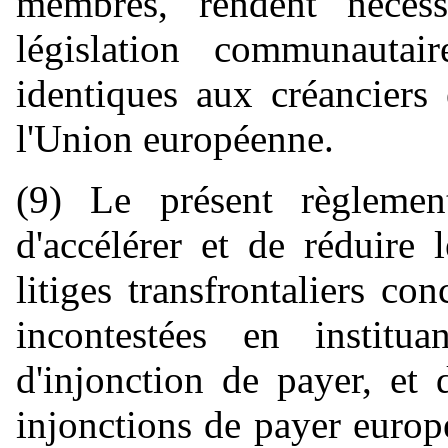
membres, rendent néces
législation communautair
identiques aux créanciers
l'Union européenne.
(9) Le présent règlemen
d'accélérer et de réduire
litiges transfrontaliers co
incontestées en institu
d'injonction de payer, et d
injonctions de payer europ