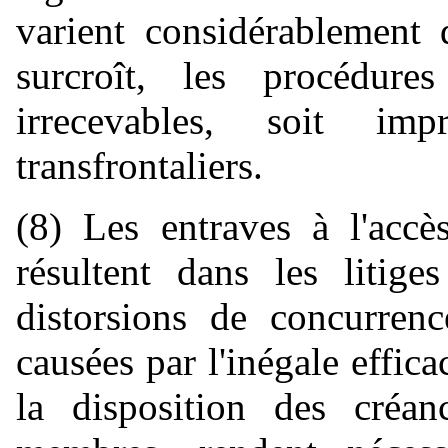
varient considérablement 
surcroît, les procédure
irrecevables, soit imp
transfrontaliers.
(8) Les entraves à l'accè
résultent dans les litiges
distorsions de concurren
causées par l'inégale effic
la disposition des créanc