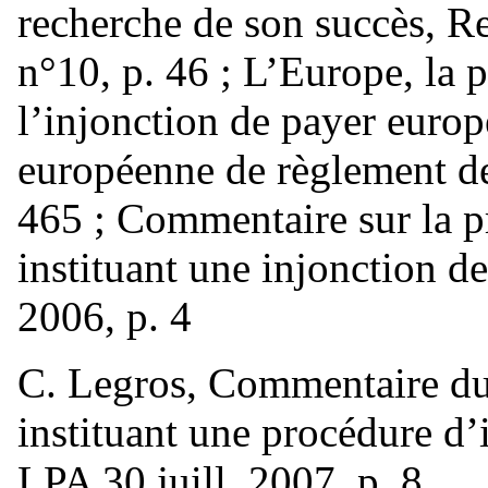
recherche de son succès, Re
n°10, p. 46 ; L’Europe, la p
l’injonction de payer europ
européenne de règlement de
465 ; Commentaire sur la p
instituant une injonction 
2006, p. 4
C. Legros, Commentaire d
instituant une procédure d
LPA 30 juill. 2007, p. 8