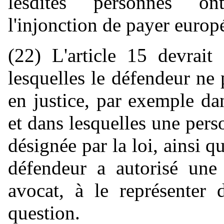
lesdites personnes ont
l'injonction de payer europ
(22) L'article 15 devrait
lesquelles le défendeur ne
en justice, par exemple da
et dans lesquelles une perso
désignée par la loi, ainsi q
défendeur a autorisé une
avocat, à le représenter 
question.