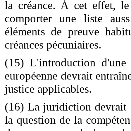
la créance. À cet effet, 
comporter une liste auss
éléments de preuve habitu
créances pécuniaires.
(15) L'introduction d'une
européenne devrait entraîne
justice applicables.
(16) La juridiction devrai
la question de la compéten