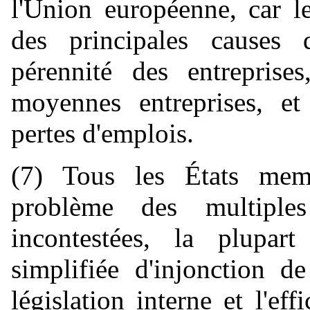
l'Union européenne, car l
des principales causes d
pérennité des entreprises
moyennes entreprises, e
pertes d'emplois.
(7) Tous les États mem
problème des multiple
incontestées, la plupar
simplifiée d'injonction d
législation interne et l'ef