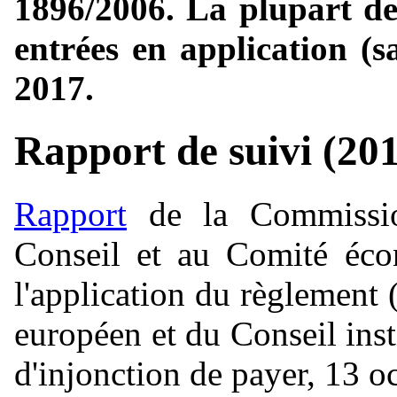
1896/2006. La plupart de
entrées en application (s
2017.
Rapport de suivi (20
Rapport
de la Commissio
Conseil et au Comité éco
l'application du règlemen
européen et du Conseil ins
d'injonction de payer, 13 