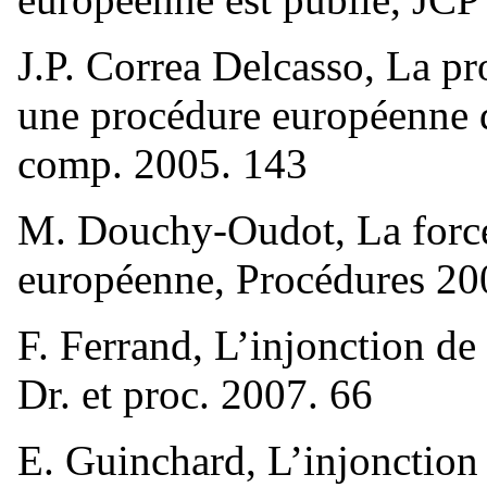
J.P. Correa Delcasso, La pr
une procédure européenne d
comp. 2005. 143
M. Douchy-Oudot, La force
européenne, Procédures 20
F. Ferrand, L’injonction de
Dr. et proc. 2007. 66
E. Guinchard, L’injonction