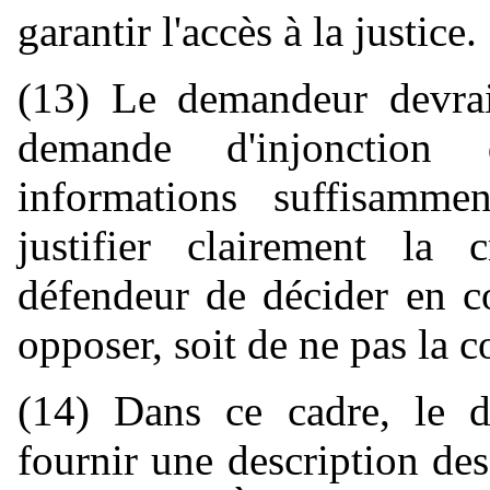
garantir l'accès à la justice.
(13) Le demandeur devrait
demande d'injonction
informations suffisammen
justifier clairement la
défendeur de décider en c
opposer, soit de ne pas la c
(14) Dans ce cadre, le d
fournir une description de