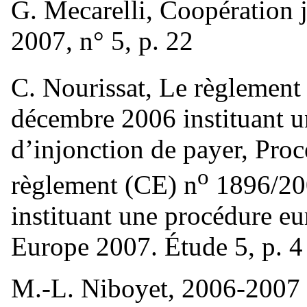
G. Mecarelli, Coopération ju
2007, n° 5, p. 22
C. Nourissat, Le règlement
décembre 2006 instituant 
d’injonction de payer, Proc
o
règlement (CE) n
1896/20
instituant une procédure eu
Europe 2007. Étude 5, p. 4
M.-L. Niboyet, 2006-2007 