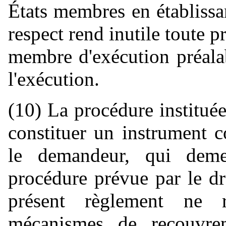
États membres en établiss
respect rend inutile toute p
membre d'exécution préala
l'exécution.
(10) La procédure instituée
constituer un instrument c
le demandeur, qui deme
procédure prévue par le dr
présent règlement ne 
mécanismes de recouvrem